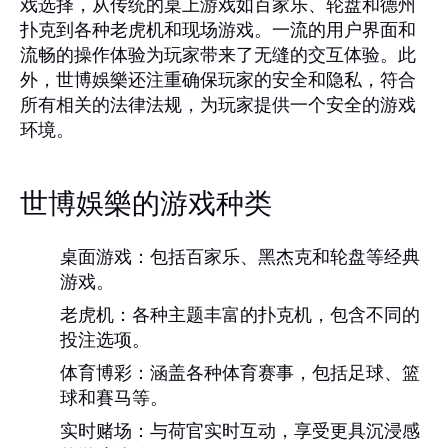
戏选择，从传统的桌上游戏如百家乐、轮盘和德州
扑克到各种老虎机和现场游戏。一流的用户界面和
流畅的操作体验为玩家带来了无缝的交互体验。此
外，世博娛樂还注重确保玩家的安全和隐私，符合
所有相关的法律法规，为玩家提供一个安全的游戏
环境。
世博娛樂的游戏种类
桌面游戏：包括百家乐、黑杰克和轮盘等经典
游戏。
老虎机：各种主题丰富的扑克机，包含不同的
投注选项。
体育博彩：涵盖各种体育赛事，包括足球、篮
球和賽马等。
实时赌场：与荷官实时互动，享受更具沉浸感