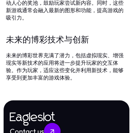
动人心的奖池，鼓励玩家尝试新内容。同时，这些
新游戏通常会融入最新的图形和功能，提高游戏的
吸引力。
未来的博彩技术与创新
未来的博彩世界充满了潜力，包括虚拟现实、增强
现实等新技术的应用将进一步提升玩家的交互体
验。作为玩家，适应这些变化并利用新技术，能够
享受到更加丰富的游戏体验。
Eagleslot
Contact us