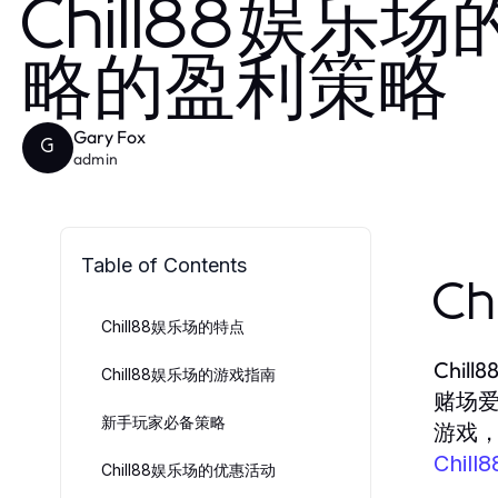
Chill88娱
略的盈利策略
Gary Fox
G
admin
Table of Contents
C
Chill88娱乐场的特点
Chi
Chill88娱乐场的游戏指南
赌场爱
新手玩家必备策略
游戏
Chil
Chill88娱乐场的优惠活动