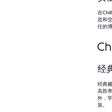
在Ch
息和交
任的
C
经
经典赌
高胜
外，
策。