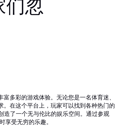
家们忽
提供丰富多彩的游戏体验。无论您是一名体育迷、
的需求。在这个平台上，玩家可以找到各种热门的
创造了一个无与伦比的娱乐空间。通过参观
时享受无穷的乐趣。