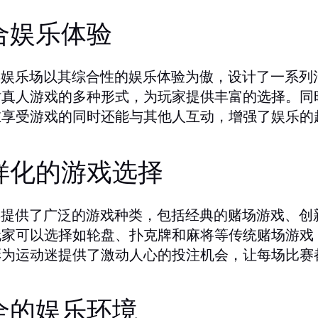
合娱乐体验
ll88娱乐场以其综合性的娱乐体验为傲，设计了一
时真人游戏的多种形式，为玩家提供丰富的选择。同
在享受游戏的同时还能与其他人互动，增强了娱乐的
样化的游戏选择
ll88提供了广泛的游戏种类，包括经典的赌场游戏
玩家可以选择如轮盘、扑克牌和麻将等传统赌场游戏
彩为运动迷提供了激动人心的投注机会，让每场比赛
全的娱乐环境