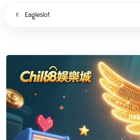
Eagleslot
E