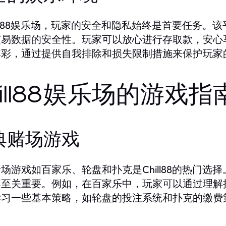
ill88娱乐场，玩家的安全和隐私始终是首要任务。
易数据的安全性。玩家可以放心进行存取款，安心享受
博彩，通过提供自我排除和损失限制措施来保护玩家
hill88娱乐场的游戏指
典赌场游戏
场游戏如百家乐、轮盘和扑克是Chill88的热门
率至关重要。例如，在百家乐中，玩家可以通过理解
学习一些基本策略，如轮盘的投注系统和扑克的缴费