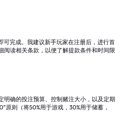
分钟即可完成。我建议新手玩家在注册后，进行首
细阅读相关条款，以便了解提款条件和时间限
定明确的投注预算、控制赌注大小，以及定期
0”原则（将50%用于游戏，30%用于储蓄，