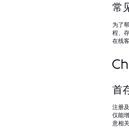
常
为了帮
程、
在线
C
首
注册及
仅能
意相