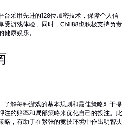
该平台采用先进的128位加密技术，保障个人信
游戏体验。同时，Chill88也积极支持负责
的健康娱乐。
南
选择。了解每种游戏的基本规则和最佳策略对于提
押注的赔率和局部策略来优化自己的投注。此
策略，有助于在紧张的竞技环境中作出明智决