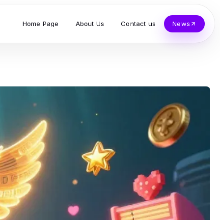
Home Page
About Us
Contact us
News