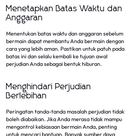
Menetapkan Batas Waktu dan
Anggaran
Menentukan batas waktu dan anggaran sebelum
bermain dapat membantu Anda bermain dengan
cara yang lebih aman. Pastikan untuk patuh pada
batas ini dan selalu kembali ke tujuan awal
perjudian Anda sebagai bentuk hiburan.
Menghindari Perjudian
Berlebihan
Peringatan tanda-tanda masalah perjudian tidak
boleh diabaikan. Jika Anda merasa tidak mampu
mengontrol kebiasaan bermain Anda, penting
untuk mencari bantuan. Banyak sumber daya