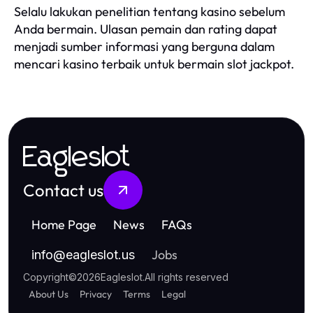
Selalu lakukan penelitian tentang kasino sebelum
Anda bermain. Ulasan pemain dan rating dapat
menjadi sumber informasi yang berguna dalam
mencari kasino terbaik untuk bermain slot jackpot.
Eagleslot
Contact us
Home Page
News
FAQs
Jobs
info
@
eagleslot.us
Copyright
©
2026
Eagleslot
.
All rights reserved
About Us
Privacy
Terms
Legal