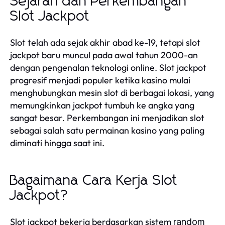
Sejarah dan Perkembangan
Slot Jackpot
Slot telah ada sejak akhir abad ke-19, tetapi slot
jackpot baru muncul pada awal tahun 2000-an
dengan pengenalan teknologi online. Slot jackpot
progresif menjadi populer ketika kasino mulai
menghubungkan mesin slot di berbagai lokasi, yang
memungkinkan jackpot tumbuh ke angka yang
sangat besar. Perkembangan ini menjadikan slot
sebagai salah satu permainan kasino yang paling
diminati hingga saat ini.
Bagaimana Cara Kerja Slot
Jackpot?
Slot jackpot bekerja berdasarkan sistem
random