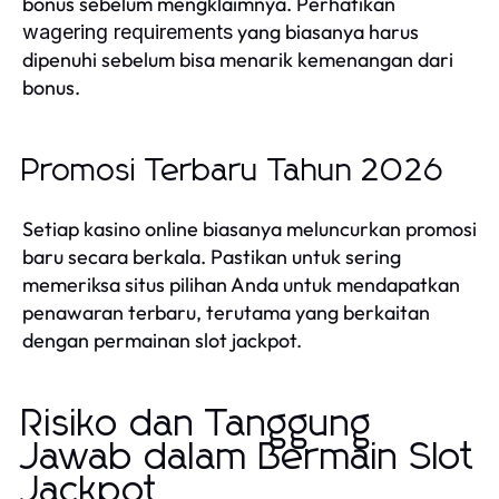
bonus sebelum mengklaimnya. Perhatikan
yang biasanya harus
wagering requirements
dipenuhi sebelum bisa menarik kemenangan dari
bonus.
Promosi Terbaru Tahun 2026
Setiap kasino online biasanya meluncurkan promosi
baru secara berkala. Pastikan untuk sering
memeriksa situs pilihan Anda untuk mendapatkan
penawaran terbaru, terutama yang berkaitan
dengan permainan slot jackpot.
Risiko dan Tanggung
Jawab dalam Bermain Slot
Jackpot