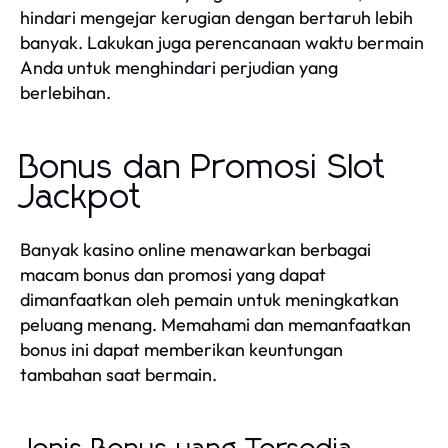
hindari mengejar kerugian dengan bertaruh lebih
banyak. Lakukan juga perencanaan waktu bermain
Anda untuk menghindari perjudian yang
berlebihan.
Bonus dan Promosi Slot
Jackpot
Banyak kasino online menawarkan berbagai
macam bonus dan promosi yang dapat
dimanfaatkan oleh pemain untuk meningkatkan
peluang menang. Memahami dan memanfaatkan
bonus ini dapat memberikan keuntungan
tambahan saat bermain.