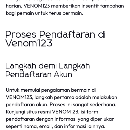
harian, VENOM123 memberikan insentif tambahan
bagi pemain untuk terus bermain.
Proses Pendaftaran di
Venom123
Langkah demi Langkah
Pendaftaran Akun
Untuk memulai pengalaman bermain di
VENOM123, langkah pertama adalah melakukan
pendaftaran akun. Proses ini sangat sederhana.
Kunjungi situs resmi VENOM123, isi form
pendaftaran dengan informasi yang diperlukan
seperti nama, email, dan informasi lainnya.