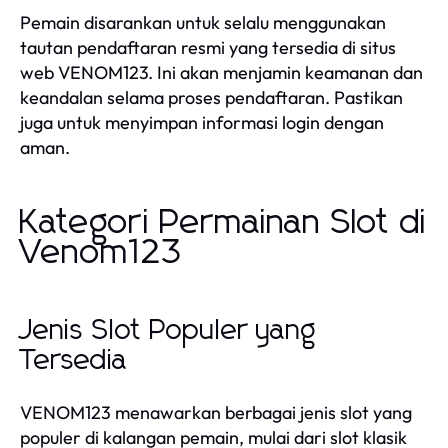
Pemain disarankan untuk selalu menggunakan
tautan pendaftaran resmi yang tersedia di situs
web VENOM123. Ini akan menjamin keamanan dan
keandalan selama proses pendaftaran. Pastikan
juga untuk menyimpan informasi login dengan
aman.
Kategori Permainan Slot di
Venom123
Jenis Slot Populer yang
Tersedia
VENOM123 menawarkan berbagai jenis slot yang
populer di kalangan pemain, mulai dari slot klasik