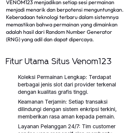
VENOM123 menjadikan setiap sesi permainan
menjadi menarik dan berpotensi menguntungkan.
Keberadaan teknologi terbaru dalam sistemnya
memastikan bahwa permainan yang dimainkan
adalah hasil dari Random Number Generator
(RNG) yang adil dan dapat dipercaya.
Fitur Utama Situs Venom123
Koleksi Permainan Lengkap:
Terdapat
berbagai jenis slot dari provider terkenal
dengan kualitas grafis tinggi.
Keamanan Terjamin:
Setiap transaksi
dilindungi dengan sistem enkripsi terkini,
memberikan rasa aman kepada pemain.
Layanan Pelanggan 24/7:
Tim customer