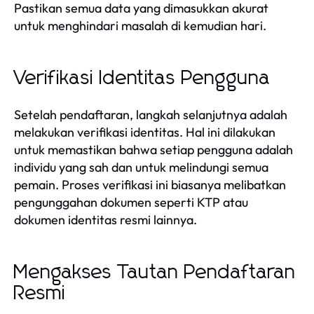
Pastikan semua data yang dimasukkan akurat
untuk menghindari masalah di kemudian hari.
Verifikasi Identitas Pengguna
Setelah pendaftaran, langkah selanjutnya adalah
melakukan verifikasi identitas. Hal ini dilakukan
untuk memastikan bahwa setiap pengguna adalah
individu yang sah dan untuk melindungi semua
pemain. Proses verifikasi ini biasanya melibatkan
pengunggahan dokumen seperti KTP atau
dokumen identitas resmi lainnya.
Mengakses Tautan Pendaftaran
Resmi