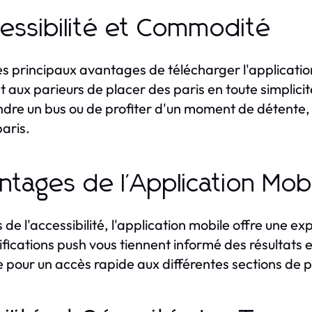
essibilité et Commodité
es principaux avantages de télécharger l'application
 aux parieurs de placer des paris en toute simplicité
ndre un bus ou de profiter d'un moment de détente,
paris.
ntages de l'Application Mob
s de l'accessibilité, l'application mobile offre une e
tifications push vous tiennent informé des résultats 
 pour un accès rapide aux différentes sections de pa