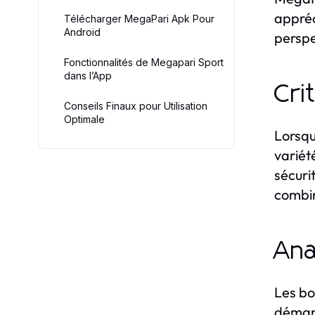
appréc
Télécharger MegaPari Apk Pour
Android
perspe
Fonctionnalités de Megapari Sport
dans l’App
Cri
Conseils Finaux pour Utilisation
Optimale
Lorsqu'
variété
sécuri
combin
Ana
Les bo
démarq