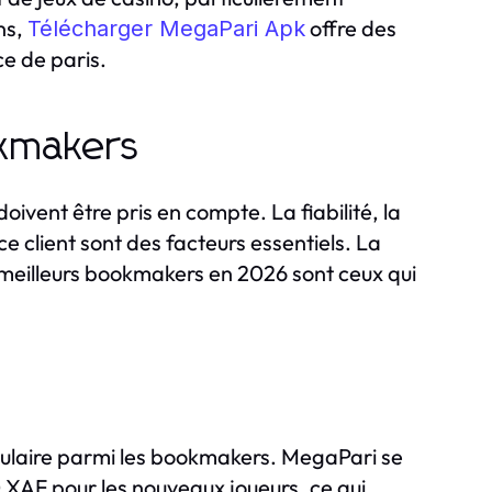
ns,
offre des
Télécharger MegaPari Apk
e de paris.
okmakers
doivent être pris en compte. La fiabilité, la
ce client sont des facteurs essentiels. La
 meilleurs bookmakers en 2026 sont ceux qui
ulaire parmi les bookmakers. MegaPari se
 XAF pour les nouveaux joueurs, ce qui