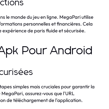
actions
ns le monde du jeu en ligne. MegaPari utilise
ormations personnelles et financières. Cela
e expérience de paris fluide et sécurisée.
Apk Pour Android
curisées
apes simples mais cruciales pour garantir la
de MegaPari, assurez-vous que l'URL
n de téléchargement de l'application.