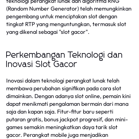
teknologi perangkat lunak dan algoritma RNG
(Random Number Generator) telah memungkinkan
pengembang untuk menciptakan slot dengan
tingkat RTP yang menguntungkan, termasuk slot
yang dikenal sebagai "slot gacor".
Perkembangan Teknologi dan
Inovasi Slot Gacor
Inovasi dalam teknologi perangkat lunak telah
membawa perubahan signifikan pada cara slot
dimainkan. Dengan adanya slot online, pemain kini
dapat menikmati pengalaman bermain dari mana
saja dan kapan saja. Fitur-fitur baru seperti
putaran gratis, bonus jackpot progresif, dan mini-
games semakin meningkatkan daya tarik slot
gacor. Perangkat mobile juga menjadikan