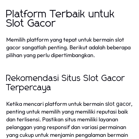
Platform Terbaik untuk
Slot Gacor
Memilih platform yang tepat untuk bermain slot
gacor sangatlah penting. Berikut adalah beberapa
pilihan yang perlu dipertimbangkan.
Rekomendasi Situs Slot Gacor
Terpercaya
Ketika mencari platform untuk bermain
,
slot gacor
penting untuk memilih yang memiliki reputasi baik
dan terlisensi. Pastikan situs memiliki layanan
pelanggan yang responsif dan variasi permainan
yang cukup untuk menjamin pengalaman bermain