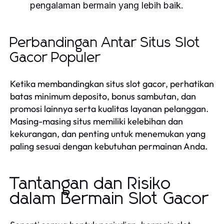
pengalaman bermain yang lebih baik.
Perbandingan Antar Situs Slot
Gacor Populer
Ketika membandingkan situs slot gacor, perhatikan
batas minimum deposito, bonus sambutan, dan
promosi lainnya serta kualitas layanan pelanggan.
Masing-masing situs memiliki kelebihan dan
kekurangan, dan penting untuk menemukan yang
paling sesuai dengan kebutuhan permainan Anda.
Tantangan dan Risiko
dalam Bermain Slot Gacor