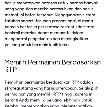
harus menetapkan batasan untuk berapa banyak
uang yang siap mereka pertaruhkan dan harus
mematuhi batas tersebut. Menggunakan sistem
taruhan seperti taruhan proporsional, di mana
pemain bertaruh persentase tertentu dari total
bankroll mereka, dapat membantu dalam
mengontrol pengeluaran dan meningkatkan
peluang untuk bermain lebih lama.
Memilih Permainan Berdasarkan
RTP
Pemilihan permainan berdasarkan RTP adalah
strategi utama yang harus diterapkan. Selalu pilih
permainan yang memiliki RTP tinggi, karena ini
berarti Anda memiliki peluang lebih baik untuk
kembali memenangkan uang. Memperhatikan