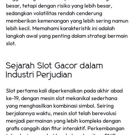
besar, tetapi dengan risiko yang lebih besar,
sedangkan volatilitas rendah cenderung
memberikan kemenangan yang lebih sering namun
lebih kecil. Memahami karakteristik ini adalah
langkah awal yang penting dalam strategi bermain
slot.
Sejarah Slot Gacor dalam
Industri Perjudian
Slot pertama kali diperkenalkan pada akhir abad
ke-19, dengan mesin slot mekanikal sederhana
yang menghasilkan kombinasi simbol. Seiring
berjalannya waktu, mesin slot telah berevolusi
menjadi permainan yang lebih kompleks dengan
grafis canggih dan fitur interaktif. Perkembangan